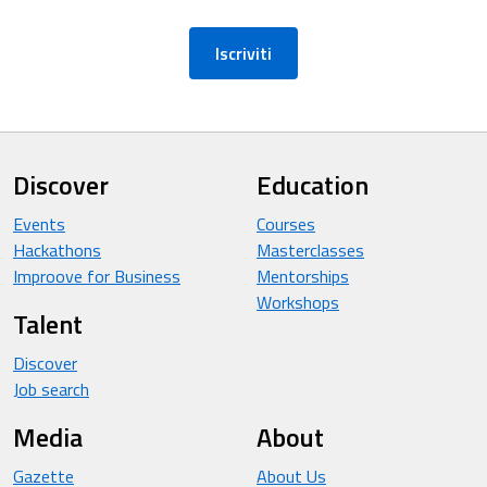
Iscriviti
Discover
Education
Events
Courses
Hackathons
Masterclasses
Improove for Business
Mentorships
Workshops
Talent
Discover
Job search
Media
About
Gazette
About Us