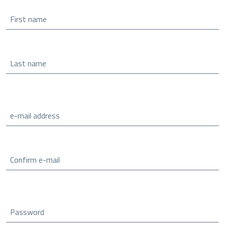
First name
Last name
e-mail address
Confirm e-mail
Password