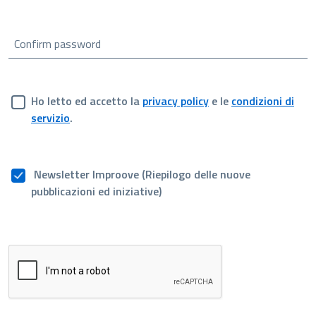
Confirm password
Ho letto ed accetto la
privacy policy
e le
condizioni di
servizio
.
Newsletter Improove (Riepilogo delle nuove
pubblicazioni ed iniziative)