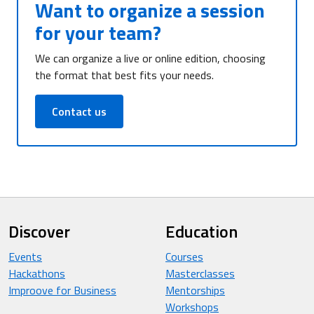
Want to organize a session
for your team?
We can organize a live or online edition, choosing
the format that best fits your needs.
Contact us
Discover
Education
Events
Courses
Hackathons
Masterclasses
Improove for Business
Mentorships
Workshops