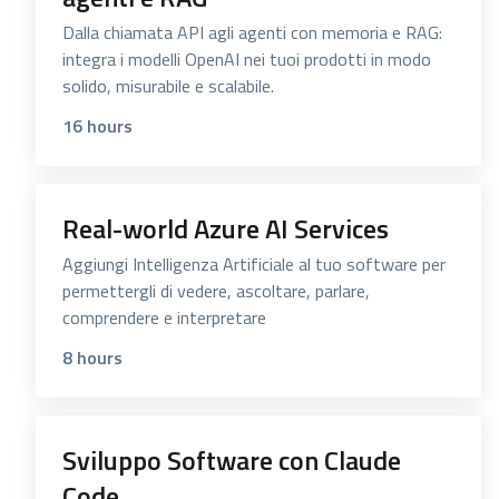
Dalla chiamata API agli agenti con memoria e RAG:
integra i modelli OpenAI nei tuoi prodotti in modo
solido, misurabile e scalabile.
16 hours
Real-world Azure AI Services
Aggiungi Intelligenza Artificiale al tuo software per
permettergli di vedere, ascoltare, parlare,
comprendere e interpretare
8 hours
Sviluppo Software con Claude
Code