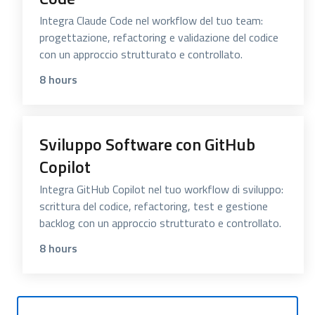
Integra Claude Code nel workflow del tuo team:
progettazione, refactoring e validazione del codice
con un approccio strutturato e controllato.
8 hours
Sviluppo Software con GitHub
Copilot
Integra GitHub Copilot nel tuo workflow di sviluppo:
scrittura del codice, refactoring, test e gestione
backlog con un approccio strutturato e controllato.
8 hours