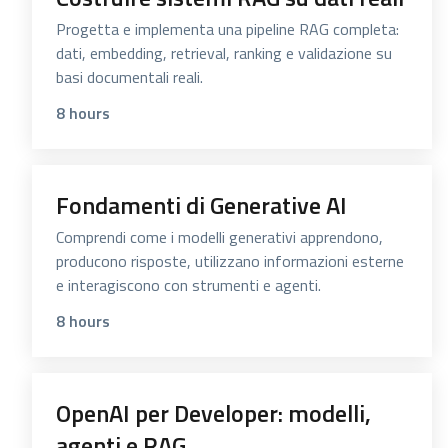
Progetta e implementa una pipeline RAG completa:
dati, embedding, retrieval, ranking e validazione su
basi documentali reali.
8 hours
Fondamenti di Generative AI
Comprendi come i modelli generativi apprendono,
producono risposte, utilizzano informazioni esterne
e interagiscono con strumenti e agenti.
8 hours
OpenAI per Developer: modelli,
agenti e RAG