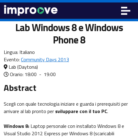
Lab Windows 8 e Windows
Phone 8
Lingua:
Italiano
Evento:
Community Days 2013
Lab
(Daytona)
Orario: 18:00
-
19:00
Abstract
Scegli con quale tecnologia iniziare e guarda i prerequisiti per
arrivare al lab pronto per
sviluppare con il tuo PC
.
Windows 8:
Laptop personale con installato Windows 8 e
Visual Studio 2012 Express per Windows 8 (scaricabili