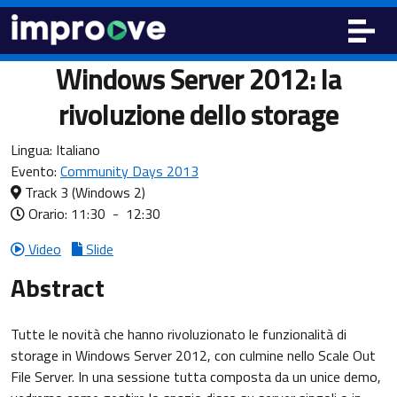
Windows Server 2012: la
rivoluzione dello storage
Lingua:
Italiano
Evento:
Community Days 2013
Track 3
(Windows 2)
Orario: 11:30
-
12:30
Video
Slide
Abstract
Tutte le novità che hanno rivoluzionato le funzionalità di
storage in Windows Server 2012, con culmine nello Scale Out
File Server. In una sessione tutta composta da un unice demo,