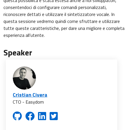
questa possibilità è stata estesa anche a noi sviluppatori,
consentendoci di configurare comandi personalizzati,
riconoscere dettati e utilizzare il sintetizzatore vocale. In
questa sessione vedremo quindi come sfruttare e utilizzare
tutte queste caratteristiche, per dare una migliore e completa
esperienza all’utente.
Speaker
Cristian Civera
CTO - Easydom