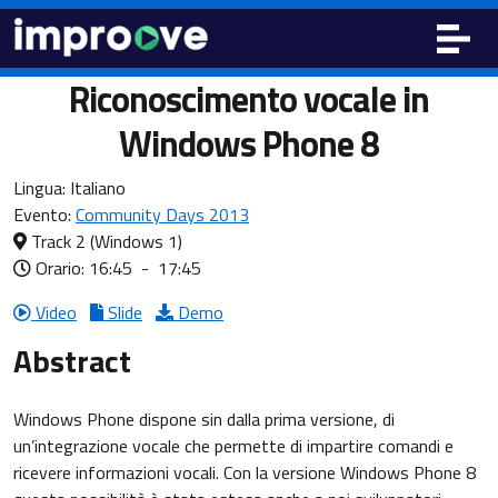
Riconoscimento vocale in
Windows Phone 8
Lingua:
Italiano
Evento:
Community Days 2013
Track 2
(Windows 1)
Orario: 16:45
-
17:45
Video
Slide
Demo
Abstract
Windows Phone dispone sin dalla prima versione, di
un’integrazione vocale che permette di impartire comandi e
ricevere informazioni vocali. Con la versione Windows Phone 8