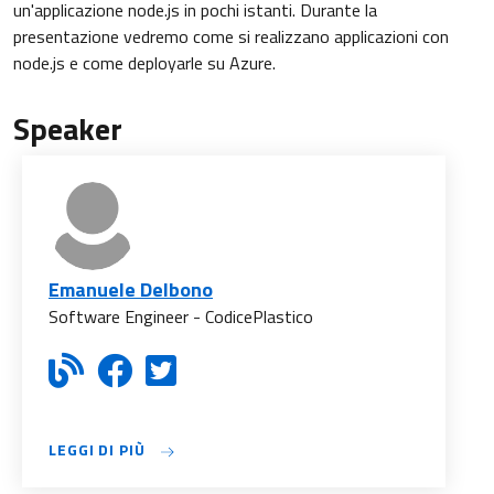
un'applicazione node.js in pochi istanti. Durante la
presentazione vedremo come si realizzano applicazioni con
node.js e come deployarle su Azure.
Speaker
Emanuele Delbono
Software Engineer - CodicePlastico
LEGGI DI PIÙ