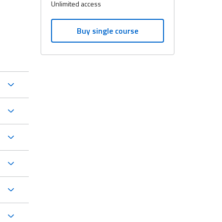
Unlimited access
Buy single course