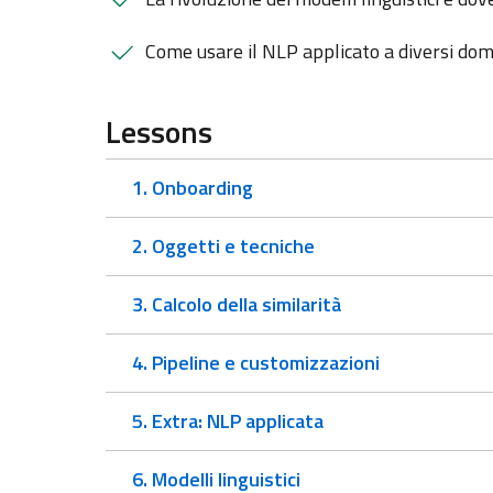
Come usare il NLP applicato a diversi dom
Lessons
1. Onboarding
2. Oggetti e tecniche
3. Calcolo della similarità
4. Pipeline e customizzazioni
5. Extra: NLP applicata
6. Modelli linguistici