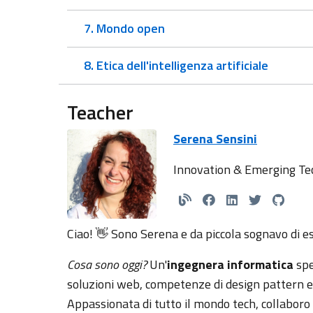
7. Mondo open
8. Etica dell'intelligenza artificiale
Teacher
Serena Sensini
Innovation & Emerging Te
Ciao! 👋 Sono Serena e da piccola sognavo di es
Cosa sono oggi?
Un'
ingegnera informatica
spe
soluzioni web, competenze di design pattern e
Appassionata di tutto il mondo tech, collaboro 