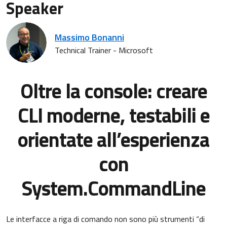
Speaker
Massimo Bonanni
Technical Trainer - Microsoft
Oltre la console: creare
CLI moderne, testabili e
orientate all’esperienza
con
System.CommandLine
Le interfacce a riga di comando non sono più strumenti “di