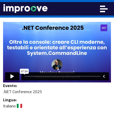
Evento:
.NET Conference 2025
Lingua:
Italiano